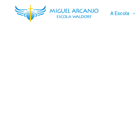
A Escola