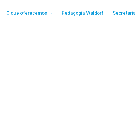
O que oferecemos
Pedagogia Waldorf
Secretari