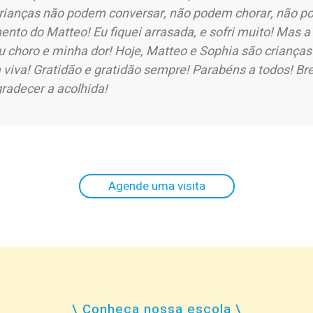
rianças não podem conversar, não podem chorar, não po
ento do Matteo! Eu fiquei arrasada, e sofri muito! Mas a
 choro e minha dor! Hoje, Matteo e Sophia são crianças
 viva! Gratidão e gratidão sempre! Parabéns a todos! Bre
gradecer a acolhida!
Agende uma visita
\ Conheça nossa escola \