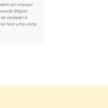
dem ser criança!
 escola Miguel
 de verdade! A
ve farei uma visita